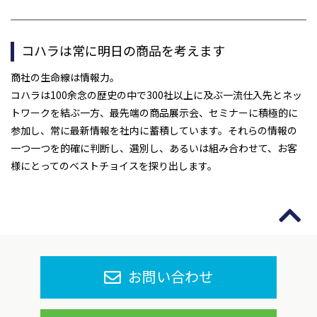
コハラは常に明日の商品を考えます
商社の生命線は情報力。
コハラは100余念の歴史の中で300社以上に及ぶ一流仕入先とネッ
トワークを結ぶ一方、最先端の商品展示会、セミナーに積極的に
参加し、常に最新情報を社内に蓄積しています。それらの情報の
一つ一つを的確に判断し、選別し、あるいは組み合わせて、お客
様にとってのベストチョイスを探り出します。
お問い合わせ