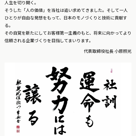
人生を切り開く。
そうした「人の価値」を当社は追い求めてきました。そして一人
ひとりが自由な発想をもって、日本のモノづくりと技術に貢献す
る。
その自覚を新たにしてお客様第一主義のもと、将来に向かってより
信頼される企業づくりを目指してまいります。
代表取締役社長 小原照光