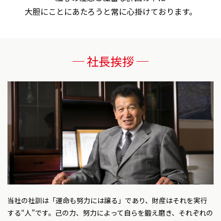
大胆にことにあたろうと常に心掛けております。
─ 社長挨拶 ─
当社の社訓は「運命も努力には譲る」であり、財産はそれを実行
する“人”です。己の力、努力によって自らを鍛え磨き、それぞれの