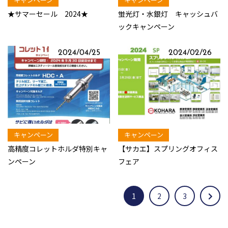
★サマーセール 2024★
蛍光灯・水銀灯 キャッシュバ
ックキャンペーン
2024/04/25
2024/02/26
キャンペーン
キャンペーン
高精度コレットホルダ特別キャ
【サカエ】スプリングオフィス
ンペーン
フェア
1
2
3