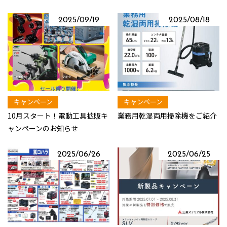
2025/09/19
2025/08/18
キャンペーン
キャンペーン
10月スタート！電動工具拡販キ
業務用乾湿両用掃除機をご紹介
ャンペーンのお知らせ
2025/06/26
2025/06/25