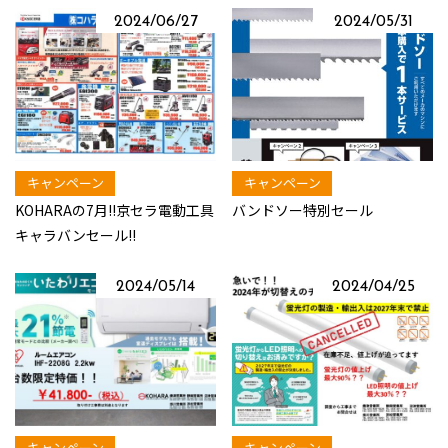
2024/06/27
2024/05/31
キャンペーン
キャンペーン
KOHARAの7月!!京セラ電動工具
バンドソー特別セール
キャラバンセール!!
2024/05/14
2024/04/25
キャンペーン
キャンペーン