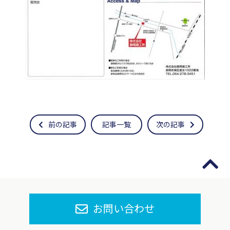
前の記事
記事一覧
次の記事
お問い合わせ