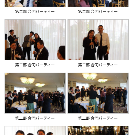
第二部 合同パーティー
第二部 合同パーティー
第二部 合同パーティー
第二部 合同パーティー
第二部 合同パーティー
第二部 合同パーティー