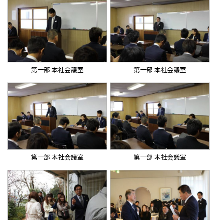
第一部 本社会議室
第一部 本社会議室
第一部 本社会議室
第一部 本社会議室