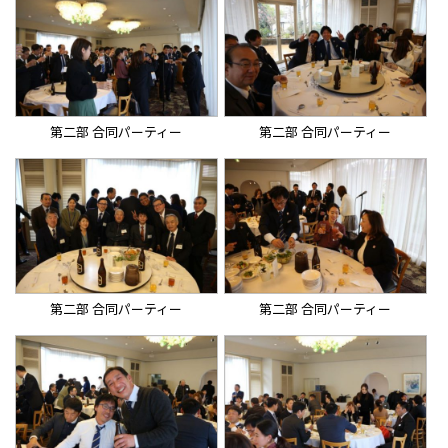
第二部 合同パーティー
第二部 合同パーティー
第二部 合同パーティー
第二部 合同パーティー