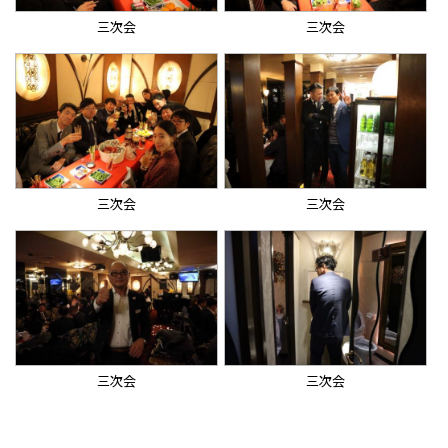
三次会
三次会
三次会
三次会
三次会
三次会