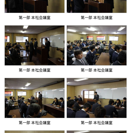
第一部 本社会議室
第一部 本社会議室
第一部 本社会議室
第一部 本社会議室
第一部 本社会議室
第一部 本社会議室