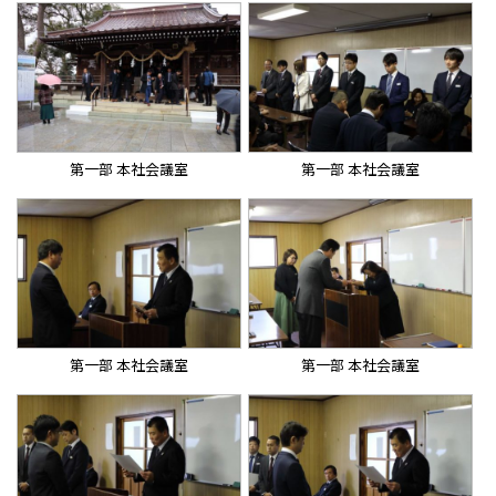
第一部 本社会議室
第一部 本社会議室
第一部 本社会議室
第一部 本社会議室