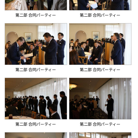
第二部 合同パーティー
第二部 合同パーティー
第二部 合同パーティー
第二部 合同パーティー
第二部 合同パーティー
第二部 合同パーティー