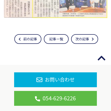
前の記事
記事一覧
次の記事
お問い合わせ
054-629-6226