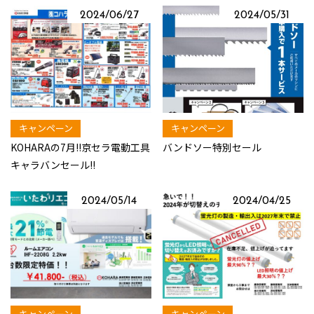
2024/06/27
2024/05/31
キャンペーン
キャンペーン
KOHARAの7月!!京セラ電動工具
バンドソー特別セール
キャラバンセール!!
2024/05/14
2024/04/25
キャンペーン
キャンペーン