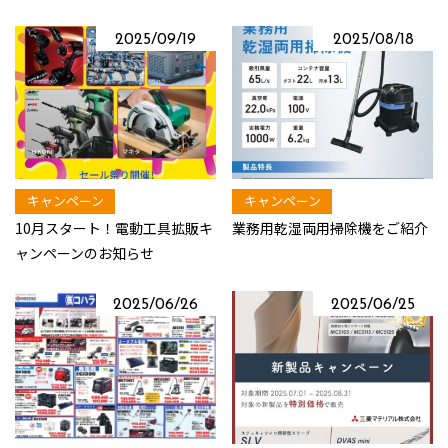
2025/09/19
2025/08/18
キャンペーン
キャンペーン
10月スタート！電動工具拡販キ
業務用乾湿両用掃除機をご紹介
ャンペーンのお知らせ
2025/06/26
2025/06/25