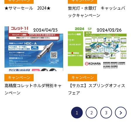
★サマーセール 2024★
蛍光灯・水銀灯 キャッシュバ
ックキャンペーン
2024/04/25
2024/02/26
キャンペーン
キャンペーン
高精度コレットホルダ特別キャ
【サカエ】スプリングオフィス
ンペーン
フェア
1
2
3