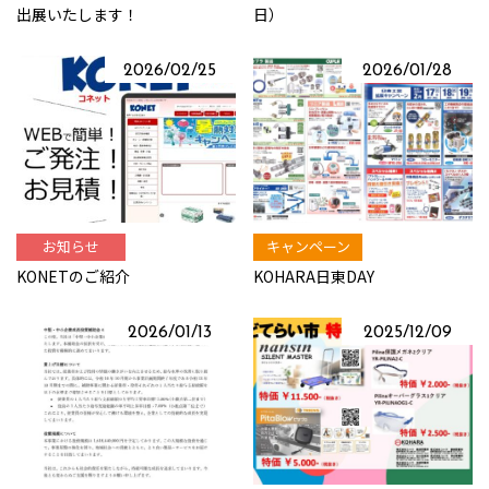
出展いたします！
日）
2026/02/25
2026/01/28
お知らせ
キャンペーン
KONETのご紹介
KOHARA日東DAY
2026/01/13
2025/12/09