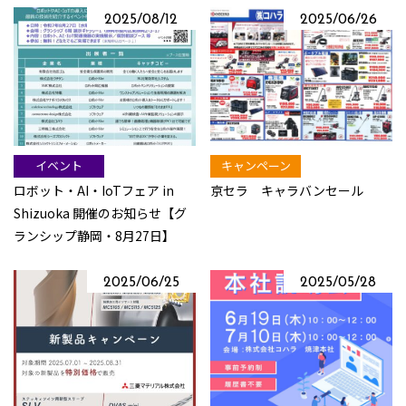
2025/08/12
2025/06/26
イベント
キャンペーン
ロボット・AI・IoTフェア in
京セラ キャラバンセール
Shizuoka 開催のお知らせ【グ
ランシップ静岡・8月27日】
2025/06/25
2025/05/28