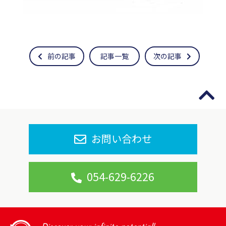
前の記事
記事一覧
次の記事
お問い合わせ
054-629-6226