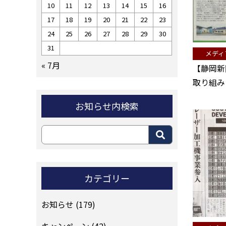
10
11
12
13
14
15
16
17
18
19
20
21
22
23
24
25
26
27
28
29
30
31
メディ
« 7月
【静岡新
取り組み
お知らせ内検索
カテゴリー
お知らせ
(179)