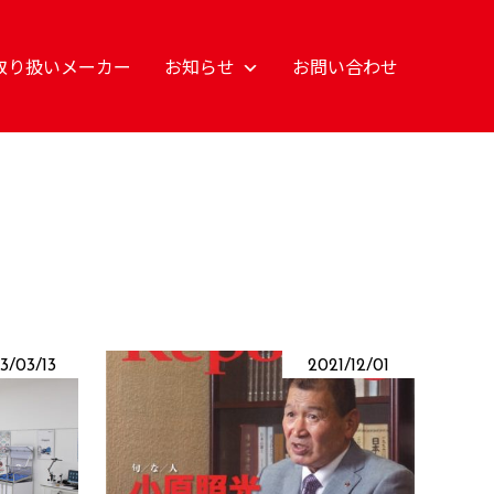
取り扱いメーカー
お知らせ
お問い合わせ
3/03/13
2021/12/01