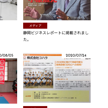
メディア
静岡ビジネスレポートに掲載されまし
た。
0/08/05
2020/07/24