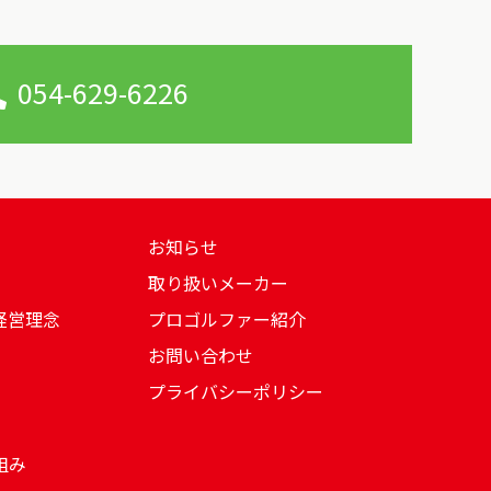
054-629-6226
お知らせ
取り扱いメーカー
経営理念
プロゴルファー紹介
お問い合わせ
プライバシーポリシー
組み